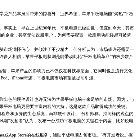
享受产品本身所带来的惊喜外，业界希望，苹果平板电脑能“烤热”平板
。事实上，早在上世纪90年代，平板电脑已经面世，但直到今天，其市
脑的企业，甚至无法说服用户，为何需要配置一款应用功能轻易可被笔
电脑市场满怀信心，并倾注了不少精力，但分析认为，市场或许还需要一
许多人相信，苹果平板电脑则是能带动此轮“平板电脑革命”的极少数产
e的成功运营，苹果产品的影响力已不仅仅在科技界层面，它同时也是流行文化
od、iPhone奇迹，平板电脑市场有望被提前引爆。
靠出色的硬件设计也许无法为苹果平板电脑带来足够的市场。因为，与
果平板电脑更需要丰富内容的支持，这是这款产品取得成功的关键。
用程序和服务的生态系统，而非硬件设计。”分析师称。持同样的观点的
风潮“发起者”认为，发布一台成功平板电脑的关键在于内容，比如说电
es或App Store的在线服务，辅助平板电脑占领市场。”有开发者说。据