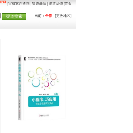
|
审核状态查询
|
渠道商情
|
渠道乱炖
|
首页
当前：
全部
[更改地区]
渠道搜索