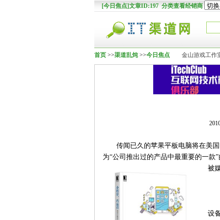
[今日焦点]文章ID:197 分类查看经销商
首页
>>
渠道乱炖
>>
今日焦点
金山游戏工作
201
传闻已久的苹果平板电脑将在美国时
为“公司推出过的产品中最重要的一款
被
设