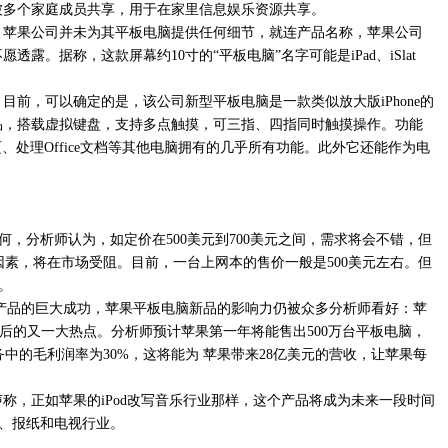
被多个家庭成员共享，用于在家里信息娱乐资源共享。
苹果公司并未为其平板电脑提供任何细节，就连产品名称，苹果公司
愿透露。据称，这款屏幕约10寸的“平板电脑”名字可能是iPad、iSlat
。
目前，可以确定的是，该公司新型平板电脑是一款类似放大版iPhone的
品，搭载虚拟键盘，支持多点触摸，可三指、四指同时触摸操作。功能
、处理Office文档等其他电脑拥有的几乎所有功能。此外它还能作为电
，分析师认为，如定价在500美元到700美元之间，需求将会不错，但
因素，将在市场受阻。目前，一台上网本的售价一般是500美元左右。但
。
one等产品的巨大成功，苹果平板电脑新品的影响力仍被众多分析师看好：苹
ne后的又一大热点。分析师预计苹果第一年将能售出500万台平板电脑，
务中的毛利润率为30%，这将能为 苹果带来28亿美元的营收，让苹果每
称，正如苹果的iPod改写音乐行业那样，这个产品将成为未来一段时间
、报纸和电视行业。