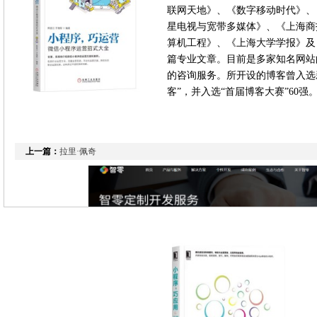
联网天地》、《数字移动时代》、
星电视与宽带多媒体》、《上海商
算机工程》、《上海大学学报》及
篇专业文章。目前是多家知名网站
的咨询服务。所开设的博客曾入选新
客”，并入选“首届博客大赛”60强
上一篇：
拉里·佩奇