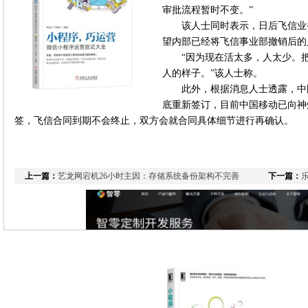
审批流程暂时不变。”
该人士同时表示，日后飞信业
望内部已经将飞信事业部撤销后的
“因为现在活太多，人太少。
人的样子。”该人士称。
此外，根据消息人士透露，中国
底重新签订，目前中国移动已向神
签，飞信合同到期不会终止，双方会就合同具体细节进行再确认。
上一篇：
艺龙网宕机26小时主因：存储系统备份架构不完善
下一篇：