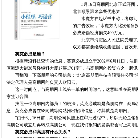
3月16日高朋网北京正式开
北京顺景温泉套餐优惠券。
水魔方在起诉书中称，考虑到
的广告效应，“水魔方为此次销售
必成赔偿经济损失400万元。
北京市海淀区人民法院受理了
双方都需要继续收集证据，首次开
英克必成是谁？
根据新浪科技查询的信息，英克必成成立于2002年6月11日，注册
区海淀大街38号楼银科大厦17层1701室”，与高朋网的投资方之一
再翻阅一下高朋网的公司信息：“北京高朋团科技有限责任公司”注册
法定代理人是高朋网的负责人欧阳云。
这一时间点，与高朋网上线第一单的时间吻合，这意味着在高朋
家签订合同。
按照一位高朋网内部员工的说法，英克必成就是高朋网在工商局注
息，英克必成曾在58同城等网站推出招聘信息，称其就是高朋网。
“由于3月16日前，高朋公司执照正在审批过程中，所以无论是
高朋公司成立后再转成高朋公司，现在我们报销的发票都会写上高朋
英克必成和高朋有什么关系？