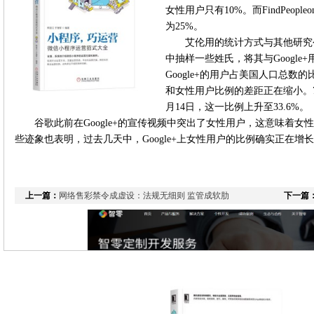
女性用户只有10%。而FindPeople
为25%。
艾伦用的统计方式与其他研究
中抽样一些姓氏，将其与Googl
Google+的用户占美国人口总数的
和女性用户比例的差距正在缩小。7月
月14日，这一比例上升至33.6%。
谷歌此前在Google+的宣传视频中突出了女性用户，这意味着女性
些迹象也表明，过去几天中，Google+上女性用户的比例确实正在增
上一篇：
网络售彩禁令成虚设：法规无细则 监管成软肋
下一篇