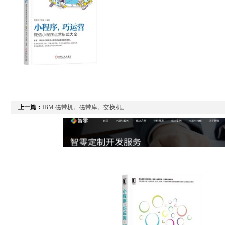
上一篇：
IBM 磁带机。磁带库。交换机。