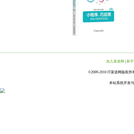
加入渠道网
|
新手
©2009-2010 IT渠道网版权所有 
本站系统开发