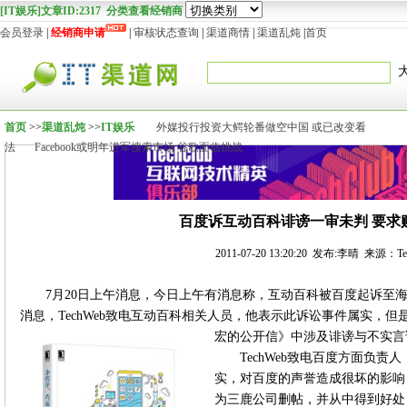
[IT娱乐]文章ID:2317 分类查看经销商
会员登录
|
经销商申请
|
审核状态查询
|
渠道商情
|
渠道乱炖
|
首页
首页
>>
渠道乱炖
>>
IT娱乐
外媒投行投资大鳄轮番做空中国 或已改变看
法
Facebook或明年进军搜索市场 谷歌面临挑战
百度诉互动百科诽谤一审未判 要求赔
2011-07-20 13:20:20 发布:李晴 来源：Te
7月20日上午消息，今日上午有消息称，互动百科被百度起诉至
消息，TechWeb致电互动百科相关人员，他表示此诉讼事件属实，但
宏的公开信》中涉及诽谤与不实言
TechWeb致电百度方面负
实，对百度的声誉造成很坏的影响
为三鹿公司删帖，并从中得到好处