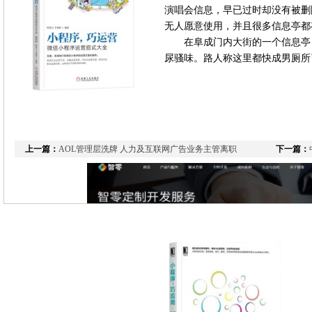
演唱会信息，早已过时却没有被删
无人愿意使用，并且很多信息亭都
在阜成门内大街的一个信息亭
尿骚味。路人称这里都快成男厕所
上一篇：
AOL管理层洗牌 人力及互联网广告业务主管离职
下一篇：