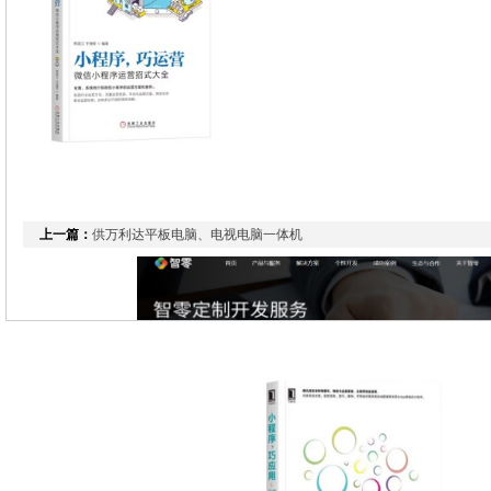
上一篇：
供万利达平板电脑、电视电脑一体机