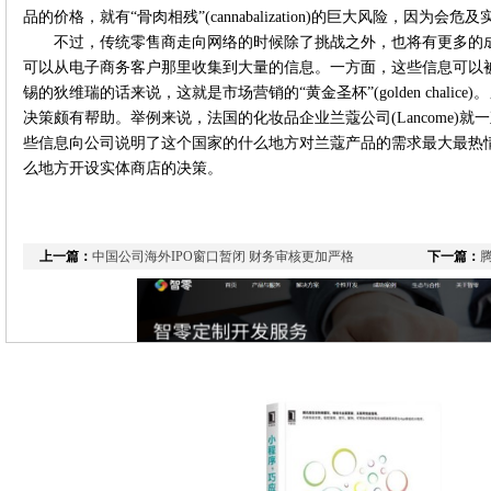
品的价格，就有“骨肉相残”(cannabalization)的巨大风险，因为会
不过，传统零售商走向网络的时候除了挑战之外，也将有更多的
可以从电子商务客户那里收集到大量的信息。一方面，这些信息可以
锡的狄维瑞的话来说，这就是市场营销的“黄金圣杯”(golden chali
决策颇有帮助。举例来说，法国的化妆品企业兰蔻公司(Lancome)就
些信息向公司说明了这个国家的什么地方对兰蔻产品的需求最大最热
么地方开设实体商店的决策。
上一篇：
中国公司海外IPO窗口暂闭 财务审核更加严格
下一篇：