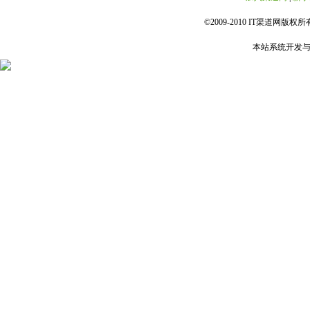
©2009-2010 IT渠道网版权所有 
本站系统开发