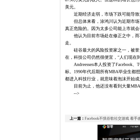
美元。
近期经济走弱，市场下跌可能导致
但总体来看，涂鸿川认为近期市场
真正危险的。因为太多公司能上市就会
他认为目前市场处在修正之中，而
走。
硅谷最大的风险投资家之一，被誉为“硅
在，科技公司仍然很便宜，“人们现在
Andreessen本人投资了Facebo
标。1990年代后期所有MBA毕业生
都进入科技行业，就意味着泡沫开始成
目前为止，他还没有看到大量MB
-->
上一篇：
Facebook不惧谷歌社交游戏 着