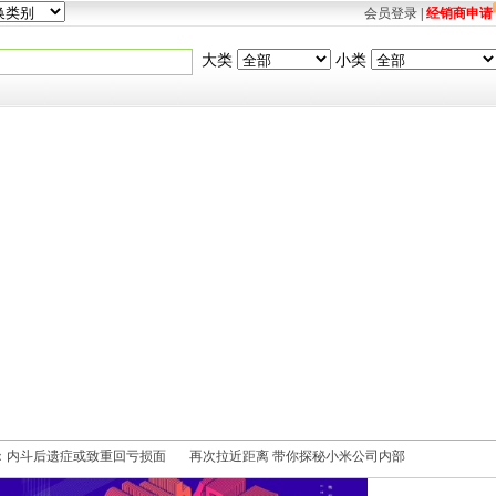
会员登录
|
经销商申请
大类
小类
：内斗后遗症或致重回亏损面
再次拉近距离 带你探秘小米公司内部