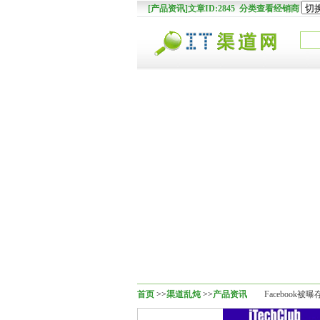
[产品资讯]文章ID:2845 分类查看经销商
首页
>>
渠道乱炖
>>
产品资讯
Facebook