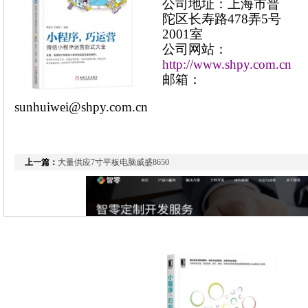
公司地址：上海市普
陀区长寿路478弄5号
2001室
公司网站：
http://www.shpy.com.cn
邮箱：
sunhuiwei@shpy.com.cn
上一篇：
大量供应7寸平板电脑威盛8650