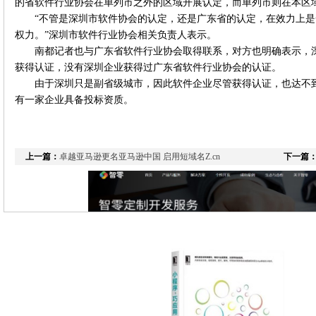
的省软件行业协会在单列市之外的区域开展认定，而单列市则在本区
“不管是深圳市软件协会的认定，还是广东省的认定，在效力上
权力。”深圳市软件行业协会相关负责人表示。
南都记者也与广东省软件行业协会取得联系，对方也明确表示，
获得认证，没有深圳企业获得过广东省软件行业协会的认证。
由于深圳只是副省级城市，因此软件企业尽管获得认证，也达不
有一家企业具备投标资质。
上一篇：
卓越亚马逊更名亚马逊中国 启用短域名Z.cn
下一篇