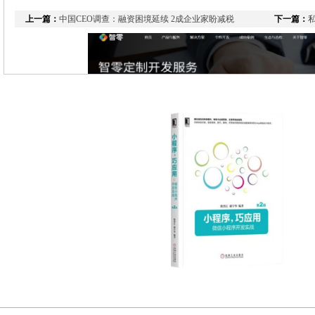
上一篇：
中国CEO调查：融资困境延续 2成企业家盼减税
下一篇：