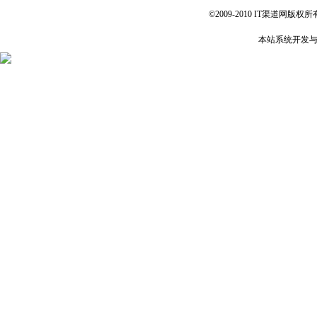
©2009-2010 IT渠道网版权所有 
本站系统开发