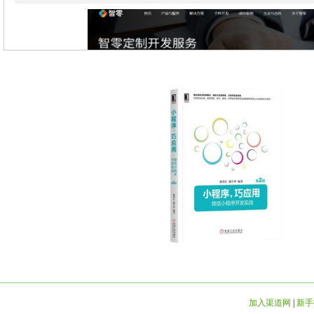
加入渠道网
|
新手