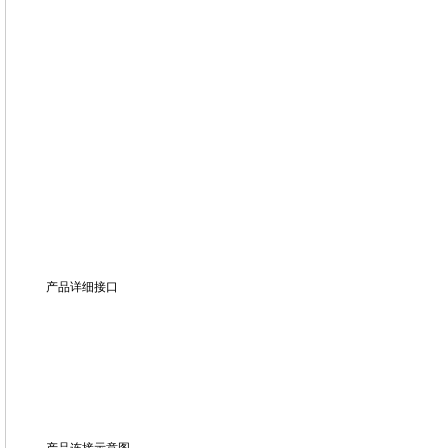
产品详细接口
产品连接示意图