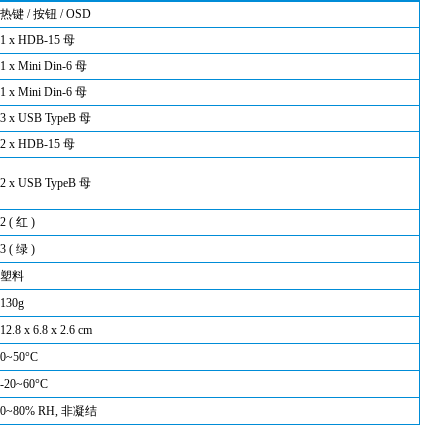
热键 / 按钮 / OSD
1 x HDB-15 母
1 x Mini Din-6 母
1 x Mini Din-6 母
3 x
USB TypeB 母
2 x HDB-15 母
2 x USB TypeB 母
2 ( 红 )
3 ( 绿 )
塑料
130g
12.8 x 6.8 x 2.6 cm
0~50°C
-20~60°C
0~80% RH, 非凝结