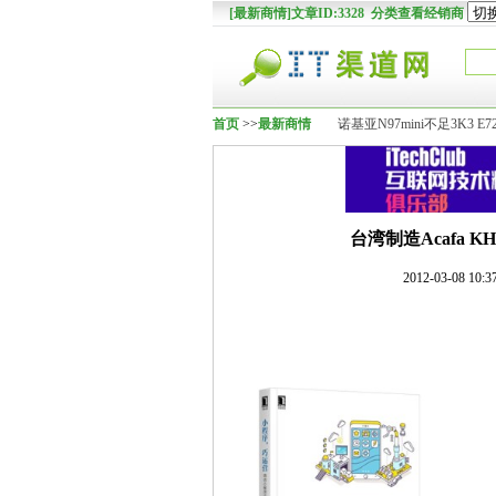
[最新商情]文章ID:3328 分类查看经销商
首页
>>
最新商情
诺基亚N97mini不足3K3 E7
台湾制造Acafa KH
2012-03-08