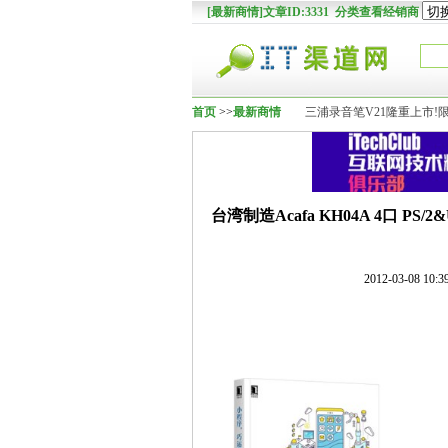
[最新商情]文章ID:3331 分类查看经销商
首页
>>
最新商情
三浦录音笔V21隆重上市!
台湾制造Acafa KH04A 4口 PS
2012-03-08