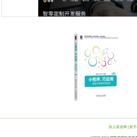
加入渠道网
|
新手