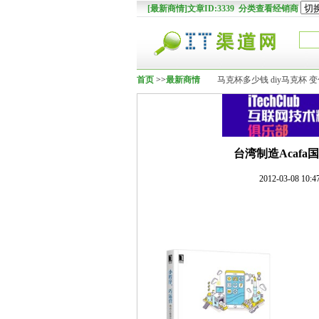
[最新商情]文章ID:3339 分类查看经销商
首页
>>
最新商情
马克杯多少钱 diy马克杯 
台湾制造Acafa
2012-03-08