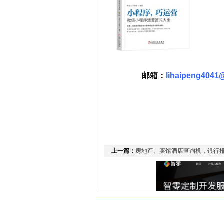
联系
邮箱：
lihaipeng4041
上一篇：
房地产、宾馆酒店查询机，银行