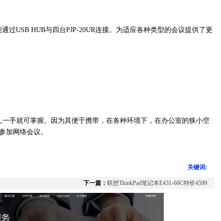
通过USB HUB与四台PJP-20UR连接。为适应各种类型的会议提供了更
209g,一手就可掌握。因为其便于携带，在各种环境下，在办公室的狭小空
参加网络会议。
关键词:
下一篇：
联想ThinkPad笔记本E431-66C特价4599