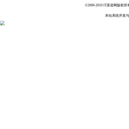
©2009-2010 IT渠道网版权所有 
本站系统开发