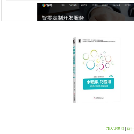
加入渠道网
|
新手