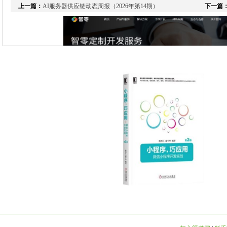
上一篇：
AI服务器供应链动态周报（2026年第14期）
下一篇