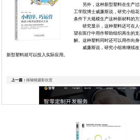
另外，这种新型塑料在生产过
工学院博士威廉斯说，研究小组花
条件下大规模生产这种新材料的方
研究显示，这种塑料还可在人
望在医疗中用作帮助组织再生的支
解。这种塑料同时还可以用作向身
威廉斯说，研究小组将继续改
新型塑料就可以投入实际应用。
上一篇：
移轴镜摄影欣赏