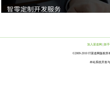
加入渠道网
|
新手
©2009-2010 IT渠道网版权所有 
本站系统开发