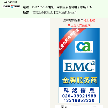
1246549700
电话
：15112322169
地址
：深圳宝安赛格电子市场3D37
经营
：
音频及会议系统
【
宝利通(Polycom)
】
没有您的品牌？
马上创建
马上加入IT渠道网