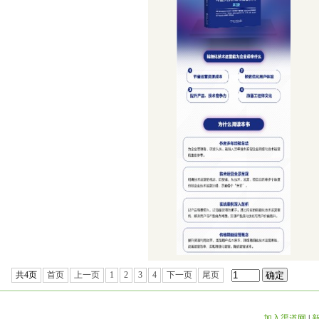
共4页
首页
上一页
1
2
3
4
下一页
尾页
加入渠道网
|